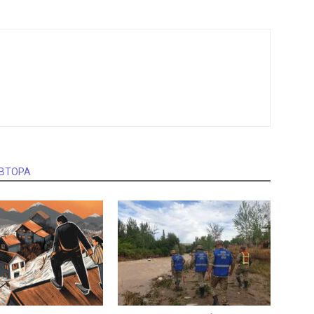
АВТОРА