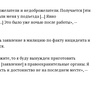
ожелатели и недоброжелатели. Получается [эти
ли меня у подъезда […] Явно
] Это было уже ночью после работы», —
ь заявление в милицию по факту инцидента и
ся.
жите, то я буду вынужден приготовить
[заявление] в правоохранительные органы. Я
ть и достоинство не на последнем месте», —