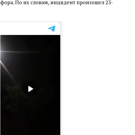
офора. По их словам, инцидент произошел 23-