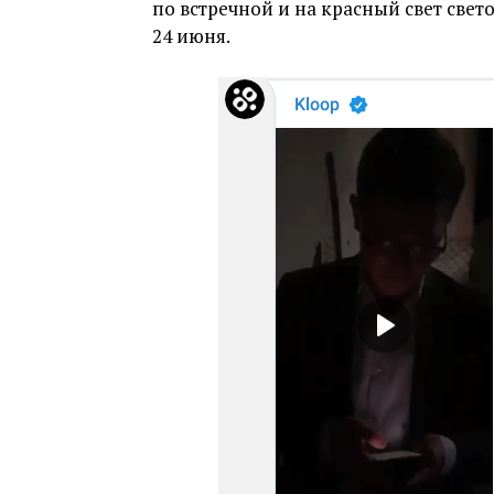
по встречной и на красный свет свет
24 июня.