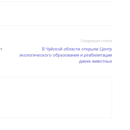
Следующая статья
ет
В Чуйской области открыли Центр
экологического образования и реабилитации
диких животных