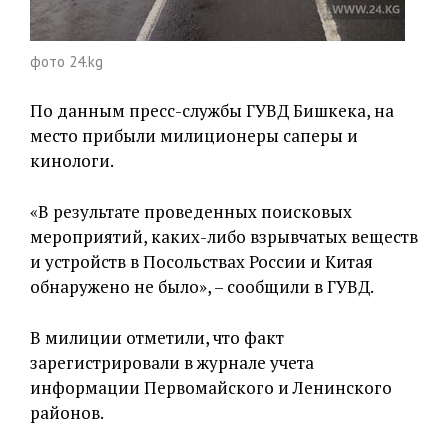
фото 24.kg
По данным пресс-службы ГУВД Бишкека, на
место прибыли милиционеры саперы и
кинологи.
«В результате проведенных поисковых
мероприятий, каких-либо взрывчатых веществ
и устройств в Посольствах России и Китая
обнаружено не было», – сообщили в ГУВД.
В милиции отметили, что факт
зарегистрировали в журнале учета
информации Первомайского и Ленинского
районов.