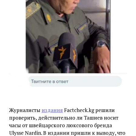
Журналисты
издания
Factcheck.kg решили
проверить, действительно ли Ташиев носит
часы от швейцарского люксового бренда
Ulysse Nardin. В издании пришли к выводу, что