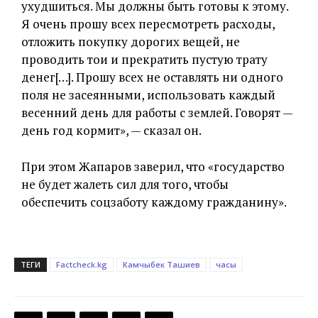
ухудшиться. Мы должны быть готовы к этому.
Я очень прошу всех пересмотреть расходы,
отложить покупку дорогих вещей, не
проводить тои и прекратить пустую трату
денег[…]. Прошу всех не оставлять ни одного
поля не засеянными, использовать каждый
весенний день для работы с землей. Говорят —
день год кормит», — сказал он.
При этом Жапаров заверил, что «государство
не будет жалеть сил для того, чтобы
обеспечить соцзаботу каждому гражданину».
ТЕГИ
Factcheck.kg
Камчыбек Ташиев
часы