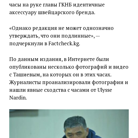
часы на руке главы ГКНБ идентичные
аксессуару швейцарского бренда.
«Однако редакция не может однозначно
утверждать, что они подлинные», —
подчеркнули в Factcheck.kg.
По данным издания, в Интернете были
опубликованы несколько фотографий и видео
с Ташиевым, на которых он в этих часах.
Журналисты проанализировали фотографии и
нашли явные сходства с часами от Ulysse
Nardin.