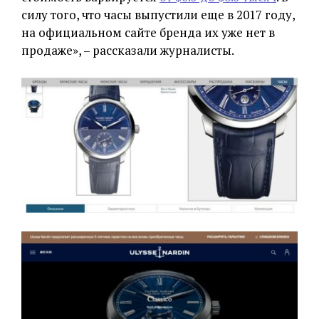
силу того, что часы выпустили еще в 2017 году,
на официальном сайте бренда их уже нет в
продаже», – рассказали журналисты.