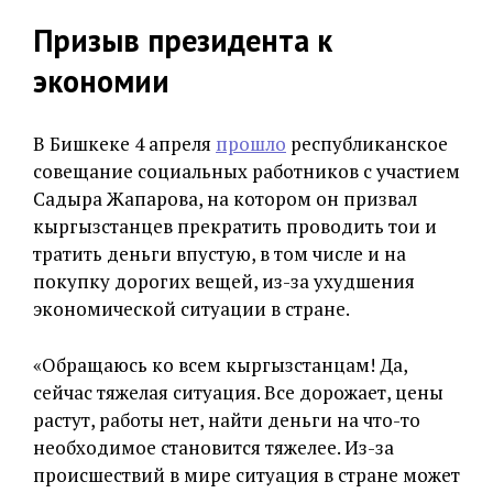
Призыв президента к
экономии
В Бишкеке 4 апреля
прошло
республиканское
совещание социальных работников с участием
Садыра Жапарова, на котором он призвал
кыргызстанцев прекратить проводить тои и
тратить деньги впустую, в том числе и на
покупку дорогих вещей, из-за ухудшения
экономической ситуации в стране.
«Обращаюсь ко всем кыргызстанцам! Да,
сейчас тяжелая ситуация. Все дорожает, цены
растут, работы нет, найти деньги на что-то
необходимое становится тяжелее. Из-за
происшествий в мире ситуация в стране может