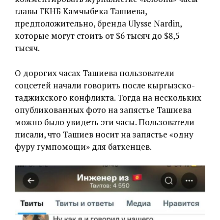
главы ГКНБ Камчыбека Ташиева,
предположительно, бренда Ulysse Nardin,
которые могут стоить от $6 тысяч до $8,5
тысяч.
О дорогих часах Ташиева пользователи
соцсетей начали говорить после кыргызско-
таджикского конфликта. Тогда на нескольких
опубликованных фото на запястье Ташиева
можно было увидеть эти часы. Пользователи
писали, что Ташиев носит на запястье «одну
фуру гумпомощи» для баткенцев.