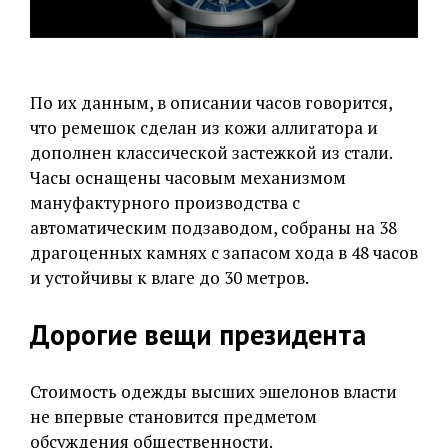
По их данным, в описании часов говорится,
что ремешок сделан из кожи аллигатора и
дополнен классической застежкой из стали.
Часы оснащены часовым механизмом
мануфактурного производства с
автоматическим подзаводом, собраны на 38
драгоценных камнях с запасом хода в 48 часов
и устойчивы к влаге до 30 метров.
Дорогие вещи президента
Стоимость одежды высших эшелонов власти
не впервые становится предметом
обсуждения общественности.