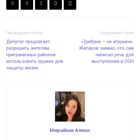
Предыдущая статья
Следующая статья
Депутат предлагает
«Трибуна — не игрушка».
разрешить жителям
Жапаров заявил, что сам
приграничных районов
написал речь для
использовать оружие для
выступления в ООН
защиты жизни
Мирайым Алмас