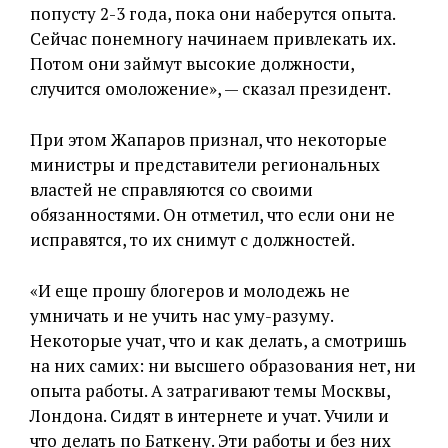
попусту 2-3 года, пока они наберутся опыта.
Сейчас понемногу начинаем привлекать их.
Потом они займут высокие должности,
случится омоложение», — сказал президент.
При этом Жапаров признал, что некоторые
министры и представители региональных
властей не справляются со своими
обязанностями. Он отметил, что если они не
исправятся, то их снимут с должностей.
«И еще прошу блогеров и молодежь не
умничать и не учить нас уму-разуму.
Некоторые учат, что и как делать, а смотришь
на них самих: ни высшего образования нет, ни
опыта работы. А затрагивают темы Москвы,
Лондона. Сидят в интернете и учат. Учили и
что делать по Баткену. Эти работы и без них