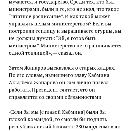
мучаются, и государство. Среди тех, кто был
министрами, были и те, кто не знал, что такое
“штатное расписание”. И как такой может
управлять целым министерством? Если вы
построили теплицу и выращиваете огурцы, вы
не должны думать: “Эй, я готов быть
министром”. Министерство не ограничивается
одной теплицей», — сказал он.
Затем Жапаров высказался о старых кадрах.
По его словам, нынешнего главу Кабмина
Акылбека Жапарова он сам лично позвал
работать. Президент считает, что он
справляется со своими обязанностями.
«Если бы мы [с главой Кабмина] были бы
плохой командой, то смогли бы поднять
республиканский бюджет с 280 млрд сомов до