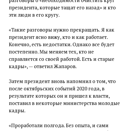
разговоры о «необходимости очистить круг
президента, которые тащат его назад» и кто
эти люди в его кругу.
«Такие разговоры нужно прекращать. Я как
президент ясно вижу, кто и как работает.
Конечно, есть недостатки. Однако все будет
постепенно. Мы меняем тех, кто не
справляется со своей работой. Есть и старые
кадры», — ответил Жапаров.
Затем президент вновь напомнил о том, что
после октябрьских событий 2020 года, в
результате которых он и пришел к власти,
поставил в некоторые министерства молодые
кадры.
«Проработали полгода. Без опыта, и сами