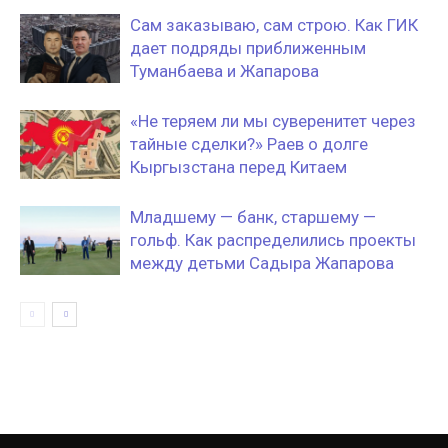
Сам заказываю, сам строю. Как ГИК
дает подряды приближенным
Туманбаева и Жапарова
«Не теряем ли мы суверенитет через
тайные сделки?» Раев о долге
Кыргызстана перед Китаем
Младшему — банк, старшему —
гольф. Как распределились проекты
между детьми Садыра Жапарова