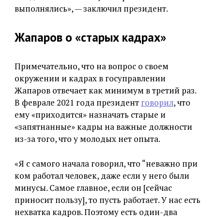
выполнялись», — заключил президент.
Жапаров о
«
старых кадрах»
Примечательно, что на вопрос о своем
окружении и кадрах в госуправлении
Жапаров отвечает как минимум в третий раз.
В феврале 2021 года президент
говорил
, что
ему «приходится» назначать старые и
«запятнанные» кадры на важные должности
из-за того, что у молодых нет опыта.
«Я с самого начала говорил, что “неважно при
ком работал человек, даже если у него были
минусы. Самое главное, если он [сейчас
приносит пользу], то пусть работает. У нас есть
нехватка кадров. Поэтому есть один-два