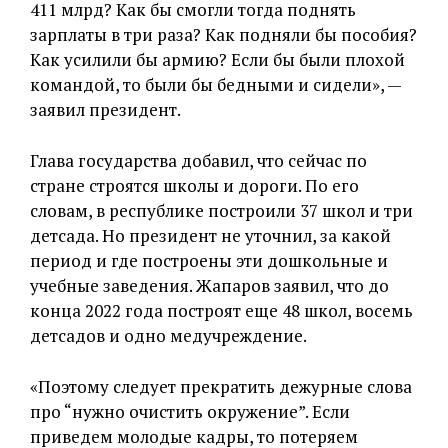
411 млрд? Как бы смогли тогда поднять
зарплаты в три раза? Как подняли бы пособия?
Как усилили бы армию? Если бы были плохой
командой, то были бы бедными и сидели», —
заявил президент.
Глава государства добавил, что сейчас по
стране строятся школы и дороги. По его
словам, в республике построили 37 школ и три
детсада. Но президент не уточнил, за какой
период и где построены эти дошкольные и
учебные заведения. Жапаров заявил, что до
конца 2022 года построят еще 48 школ, восемь
детсадов и одно медучреждение.
«Поэтому следует прекратить дежурные слова
про “нужно очистить окружение”. Если
приведем молодые кадры, то потеряем