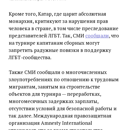
Кроме того, Катар, где царит абсолютная
монархия, критикуют за нарушения прав
человека в стране, в том числе преследование
представителей ЛГБТ. Так, СМИ
сообщали
, что
на турнире капитанам сборных могут
запретить радужные повязки в поддержку
ЛГБТ-сообщества.
Также СМИ сообщали о многочисленных
злоупотреблениях по отношению к трудовым
мигрантам, занятым на строительстве
объектов для турнира — переработках,
многомесячных задержках зарплаты,
отсутствии условий для безопасной работы и
так далее. Международная правозащитная
организация Amnesty International