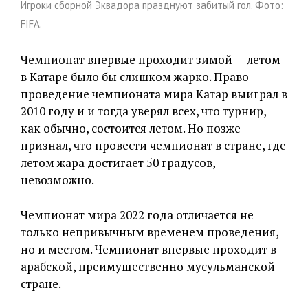
Игроки сборной Эквадора празднуют забитый гол. Фото:
FIFA.
Чемпионат впервые проходит зимой — летом
в Катаре было бы слишком жарко. Право
проведение чемпионата мира Катар выиграл в
2010 году и и тогда уверял всех, что турнир,
как обычно, состоится летом. Но позже
признал, что провести чемпионат в стране, где
летом жара достигает 50 градусов,
невозможно.
Чемпионат мира 2022 года отличается не
только непривычным временем проведения,
но и местом. Чемпионат впервые проходит в
арабской, преимущественно мусульманской
стране.