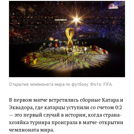
Открытие чемпионата мира по футболу. Фото: FIFA.
В первом матче встретились сборные Катара и
Эквадора, где катарцы уступили со счетом 0:2
— это первый случай в истории, когда страна-
хозяйка турнира проиграла в матче-открытии
чемпионата мира.