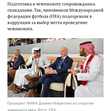
Подготовка к чемпионату сопровождалась
скандалами. Так, чиновников Международной
федерации футбола (FIFA) подозревали в
коррупции за выбор места проведение
чемпионата.
Президент ФИФА Джанни Инфантино на открытии
чемпионата мира. Фото: FIFA.