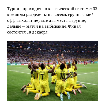
Турнир проходит по классической системе: 32
команды разделены на восемь групп, в плей-
офф выходят первые два места в группе,
дальше — матчи на выбывание. Финал
состоится 18 декабря.