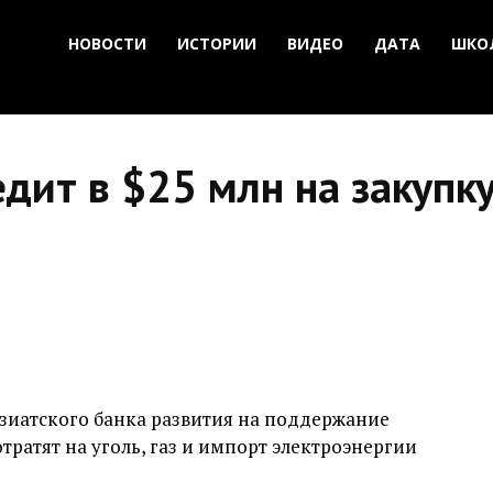
НОВОСТИ
ИСТОРИИ
ВИДЕО
ДАТА
ШКО
дит в $25 млн на закупку 
Азиатского банка развития на поддержание
отратят на уголь, газ и импорт электроэнергии