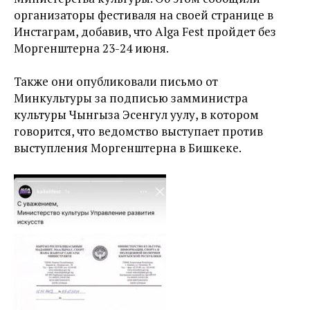
организаторы фестиваля на своей странице в
Инстаграм, добавив, что Alga Fest пройдет без
Моргенштерна 23-24 июня.
Также они опубликовали письмо от
Минкультуры за подписью замминистра
культуры Чынгыза Эсенгул уулу, в котором
говорится, что ведомство выступает против
выступления Моргенштерна в Бишкеке.