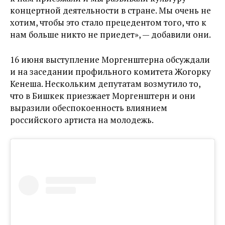
концертной деятельности в стране. Мы очень не
хотим, чтобы это стало прецедентом того, что к
нам больше никто не приедет
», — добавили они.
16 июня выступление Моргенштерна обсуждали
и на заседании профильного комитета Жогорку
Кенеша. Нескольким депутатам возмутило то,
что в Бишкек приезжает Моргенштерн и они
выразили обеспокоенность влиянием
российского артиста на молодежь.