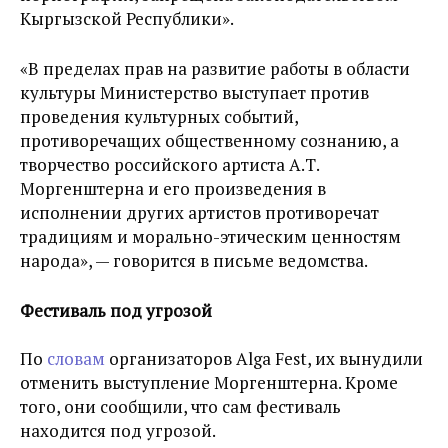
Кыргызской Республики».
«В пределах прав на развитие работы в области
культуры Министерство выступает против
проведения культурных событий,
противоречащих общественному сознанию, а
творчество российского артиста А.Т.
Моргенштерна и его произведения в
исполнении других артистов противоречат
традициям и морально-этическим ценностям
народа», — говорится в письме ведомства.
Фестиваль под угрозой
По
словам
организаторов Alga Fest, их вынудили
отменить выступление Моргенштерна. Кроме
того, они сообщили, что сам фестиваль
находится под угрозой.