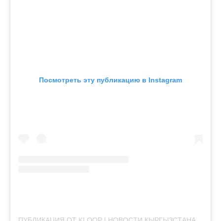
Посмотреть эту публикацию в Instagram
ПУБЛИКАЦИЯ ОТ KLOOP | НОВОСТИ КЫРГЫЗСТАНА (@KLOOPNEWS)