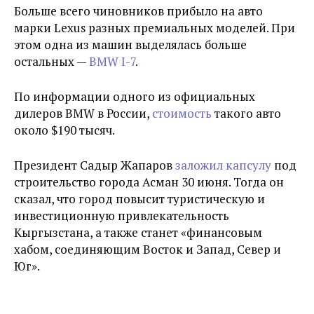
Больше всего чиновников прибыло на авто
марки Lexus разных премиальных моделей. При
этом одна из машин выделялась больше
остальных —
BMW I-7
.
По информации одного из официальных
дилеров BMW в России,
стоимость
такого авто
около $190 тысяч.
Президент Садыр Жапаров
заложил капсулу
под
строительство города Асман 30 июня. Тогда он
сказал, что
город повысит туристическую и
инвестиционную привлекательность
Кыргызстана, а также станет «финансовым
хабом, соединяющим Восток и Запад, Север и
Юг».