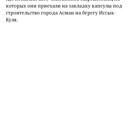
которых они приехали на закладку капсулы под
строительство города Асман на берегу Иссык-
Куля.