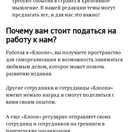
требуют события в стране) и креативное
мышление. В нашей редакции темы могут
предлагать все, и для нас это важно!
Почему вам стоит податься на
работу к нам?
Работая в «Клоопе», вы получаете пространство
для самореализации и возможность заниматься
любимым делом, которое может помочь
развитию издания.
Другие сотрудники и сотрудницы «Клоопа»
имеют немало наград и смогут поделиться с
вами своим опытом.
А еще «Клооп» регулярно отправляет своих
сотрудниц и сотрудников на тренинги в
партнерские организации.