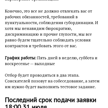
Конечно, это все не должно отвлекать вас от
рабочих обязанностей, требований в
пунктуальности, соблюдения субординации. И
хотя мы ненавидим бюрократию,
дискриминацию и прочие глупости, мы все
равно будем тщательно соблюдать условия
контрактов и требовать этого от вас.
График работы:
Пять дней в неделю, суббота и
воскресенье — выходные
Отбор будет проводиться в два этапа.
Соискателей позовут на собеседование, а затем
им нужно будет выполнить тестовое задание.
Последний срок подачи заявки
18:00 31 июля.