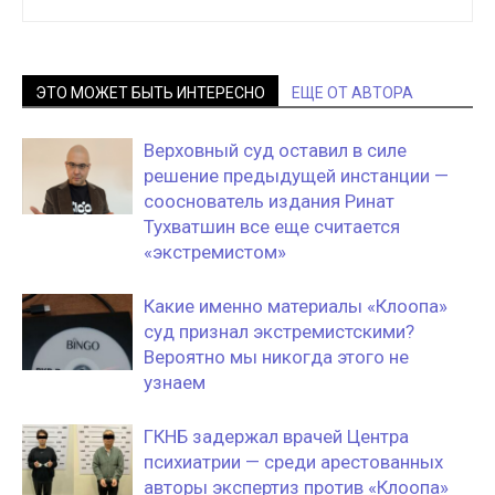
ЭТО МОЖЕТ БЫТЬ ИНТЕРЕСНО
ЕЩЕ ОТ АВТОРА
Верховный суд оставил в силе
решение предыдущей инстанции —
сооснователь издания Ринат
Тухватшин все еще считается
«экстремистом»
Какие именно материалы «Клоопа»
суд признал экстремистскими?
Вероятно мы никогда этого не
узнаем
ГКНБ задержал врачей Центра
психиатрии — среди арестованных
авторы экспертиз против «Клоопа»