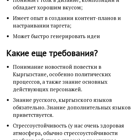
обладает хорошим вкусом;
Имеет опыт в создании контент-планов и
настраивании таргета;
Может быстро генерировать идеи
Какие еще требования?
Понимание новостной повестки в
Кыргызстане, особенно политических
процессов, а также знание основных
действующих персонажей.
Знание русского, кыргызского языков
обязательно. Знание дополнительных языков
приветствуется.
Стрессоустойчивость (у нас очень здоровая
атмосфера, обычно стрессоустойчивости