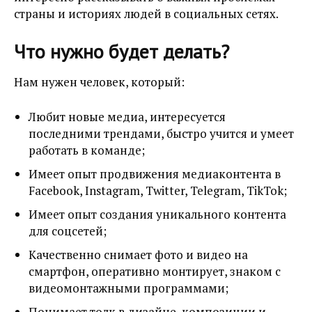
страны и историях людей в социальных сетях.
Что нужно будет делать?
Нам нужен человек, который:
Любит новые медиа, интересуется
последними трендами, быстро учится и умеет
работать в команде;
Имеет опыт продвижения медиаконтента в
Facebook, Instagram, Twitter, Telegram, TikTok;
Имеет опыт создания уникального контента
для соцсетей;
Качественно снимает фото и видео на
смартфон, оперативно монтирует, знаком с
видеомонтажными программами;
Понимает толк в дизайне, композиции и