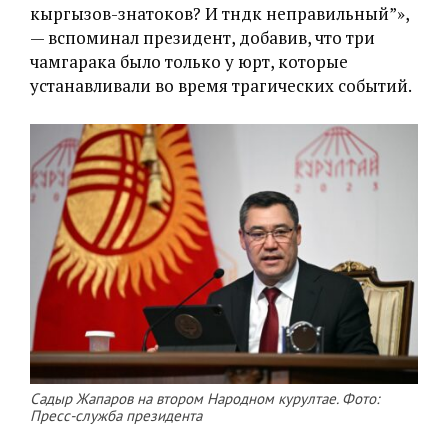
кыргызов-знатоков? И түндүк неправильный”»,
— вспоминал президент, добавив, что три
чамгарака было только у юрт, которые
устанавливали во время трагических событий.
Садыр Жапаров на втором Народном курултае. Фото:
Пресс-служба президента