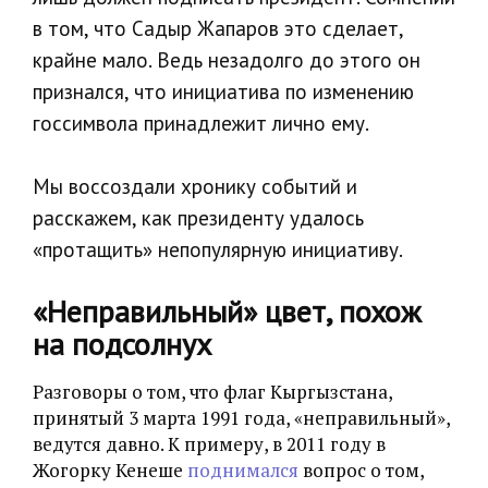
в том, что Садыр Жапаров это сделает,
крайне мало. Ведь незадолго до этого он
признался, что инициатива по изменению
госсимвола принадлежит лично ему.
Мы воссоздали хронику событий и
расскажем, как президенту удалось
«протащить» непопулярную инициативу.
«Неправильный» цвет, похож
на подсолнух
Разговоры о том, что флаг Кыргызстана,
принятый 3 марта 1991 года, «неправильный»,
ведутся давно. К примеру, в 2011 году в
Жогорку Кенеше
поднимался
вопрос о том,