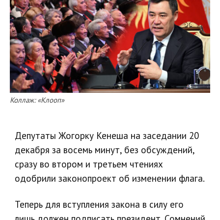
Коллаж:
«Клооп»
Депутаты Жогорку Кенеша на заседании 20
декабря за восемь минут, без обсуждений,
сразу во втором и третьем чтениях
одобрили законопроект об изменении флага.
Теперь для вступления закона в силу его
лишь должен подписать президент. Сомнений