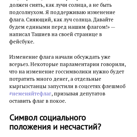
должен сиять, как лучи солнца, а не быть
подсолнухом. Я поддерживаю изменение
флага. Сияющий, как луч солнца. Давайте
будем едиными перед нашим флагом!» —
написал Ташиев на своей странице в
фейсбуке.
Изменение флага начали обсуждать уже
всерьез. Некоторые парламентарии говорили,
что на изменение госсимволики нужно будет
потратить много денег, а отдельные
кыргызстанцы запустили в соцсетях флешмоб
#неменяйтефлаг
, призывая депутатов
оставить флаг в покое.
Символ социального
положения и несчастий?