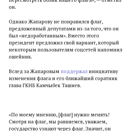
он.
Однако Жапарову не понравился флаг,
предложенный депутатами из-за того, что он
был «недоработанным». Вместо этого
президент предложил свой вариант, который
некоторым пользователям соцсетей напомнил
ошейник.
Вслед за Жапаровым
поддержал
инициативу
изменения флага и его ближайший соратник
глава ГКНБ Камчыбек Ташиев.
«По моему мнению, [флаг] нужно менять!
Смотря на флаг, мы равняемся, уважаем,
государство узнают через флаг. Значит, он