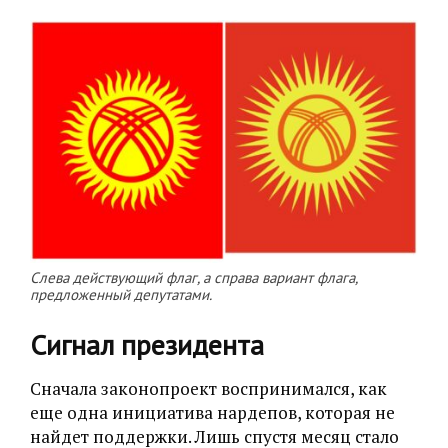
Слева действующий флаг, а справа вариант флага,
предложенный депутатами.
Сигнал президента
Сначала законопроект воспринимался, как
еще одна инициатива нардепов, которая не
найдет поддержки. Лишь спустя месяц стало