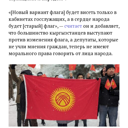
«[Новый вариант флага] будет висеть только в
кабинетах госслужащих, а в сердце народа
будет [старый] флаг», —
считает
он и добавляет,
что большинство кыргызстанцев выступают
против изменения флага, а депутаты, которые
не учли мнения граждан, теперь не имеют
морального права говорить от лица народа.