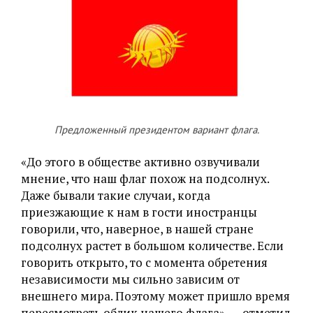
Предложенный президентом вариант флага.
«До этого в обществе активно озвучивали
мнение, что наш флаг похож на подсолнух.
Даже бывали такие случаи, когда
приезжающие к нам в гости иностранцы
говорили, что, наверное, в нашей стране
подсолнух растет в большом количестве. Если
говорить открыто, то с момента обретения
независимости мы сильно зависим от
внешнего мира. Поэтому может пришло время
пересмотреть облик нашего флага», — отметил