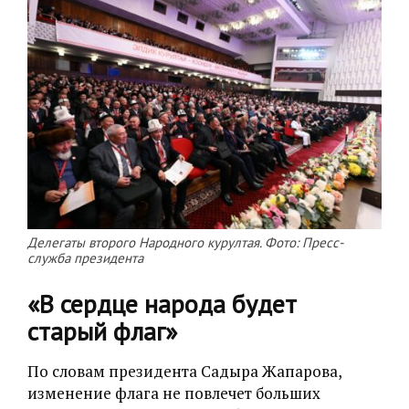
Делегаты второго Народного курултая. Фото: Пресс-
служба президента
«В сердце народа будет
старый флаг»
По словам президента Садыра Жапарова,
изменение флага не повлечет больших