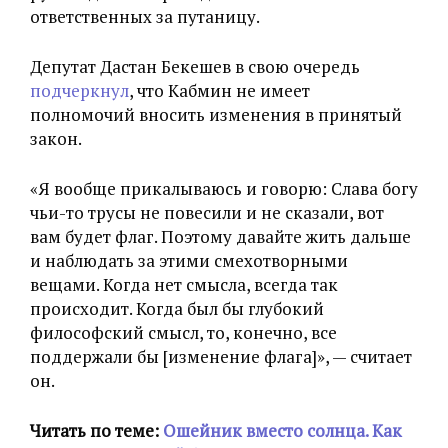
ответственных за путаницу.
Депутат Дастан Бекешев в свою очередь
подчеркнул
, что Кабмин не имеет
полномочий вносить изменения в принятый
закон.
«Я вообще прикалываюсь и говорю: Слава богу
чьи-то трусы не повесили и не сказали, вот
вам будет флаг. Поэтому давайте жить дальше
и наблюдать за этими смехотворными
вещами. Когда нет смысла, всегда так
происходит. Когда был бы глубокий
философский смысл, то, конечно, все
поддержали бы [изменение флага]», — считает
он.
Читать по теме:
Ошейник вместо солнца. Как