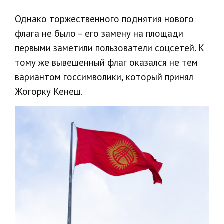
Однако торжественного поднятия нового
флага не было – его замену на площади
первыми заметили пользователи соцсетей. К
тому же вывешенный флаг оказался не тем
вариантом госсимволики, который принял
Жогорку Кенеш.