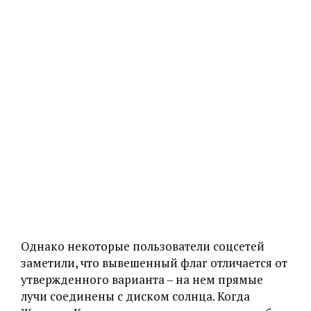
Однако некоторые пользователи соцсетей
заметили, что вывешенный флаг отличается от
утвержденного варианта – на нем прямые
лучи соединены с диском солнца. Когда