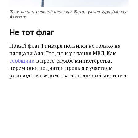
Флаг на центральной площади. Фото: Гулжан Турдубаева /
Азаттык.
Не тот флаг
Новый флаг 1 января появился не только на
площади Ала-Тоо, но и у здания МВД. Как
сообщили
в пресс-службе министерства,
церемония поднятия прошла с участием
руководства ведомства и столичной милиции.