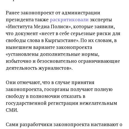
Ранее законопроект от администрации
президента также
раскритиковали
эксперты
«Института Медиа Полиси», которые заявили,
что документ «несет в себе серьезные риски для
свободы слова в Кыргызстане». По их словам, в
нынешнем варианте законопроекта
«установлены дополнительные нормы,
избыточно и безосновательно ограничивающие
деятельность журналистов».
Они отмечают, что в случае принятия
законопроекта, госорганы получают полную
свободу в полномочии отказать в
государственной регистрации нежелательным
СМИ.
Сами разработчики законопроекта настаивают о