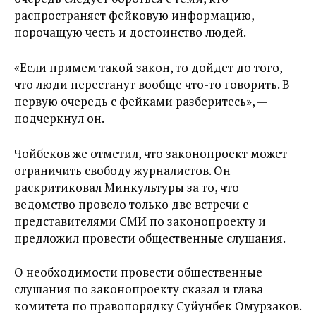
распространяет фейковую информацию,
порочащую честь и достоинство людей.
«Если примем такой закон, то дойдет до того,
что люди перестанут вообще что-то говорить. В
первую очередь с фейками разберитесь»,
—
подчеркнул он.
Чойбеков же отметил, что законопроект может
ограничить свободу журналистов. Он
раскритиковал Минкультуры за то, что
ведомство провело только две встречи с
представителями СМИ по законопроекту и
предложил провести общественные слушания.
О необходимости провести общественные
слушания по законопроекту сказал и глава
комитета по правопорядку Суйунбек Омурзаков.