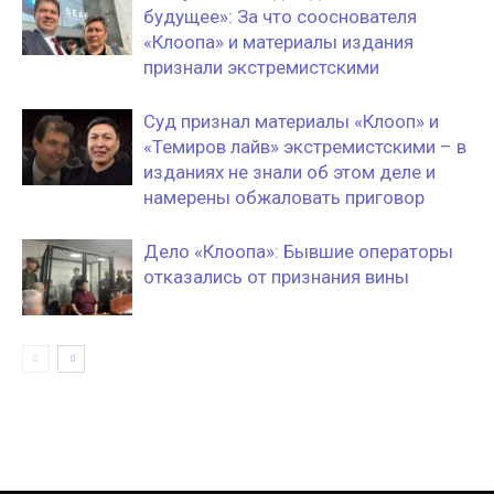
будущее»: За что сооснователя
«Клоопа» и материалы издания
признали экстремистскими
Суд признал материалы «Клооп» и
«Темиров лайв» экстремистскими – в
изданиях не знали об этом деле и
намерены обжаловать приговор
Дело «Клоопа»: Бывшие операторы
отказались от признания вины