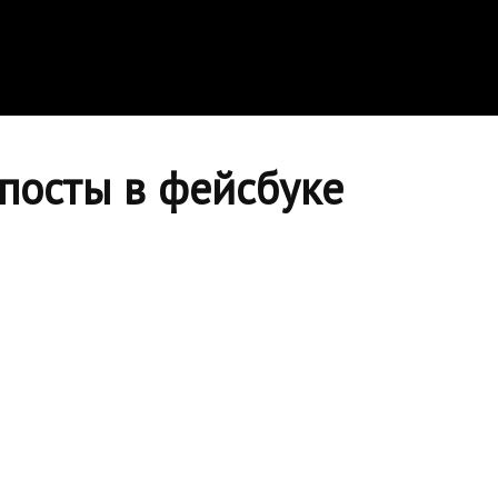
 посты в фейсбуке