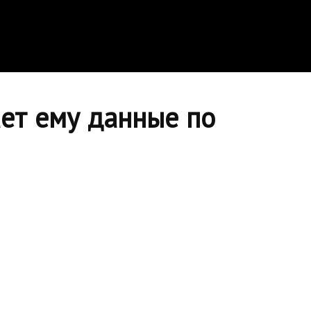
ает ему данные по