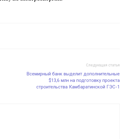
Следующая статья
Всемирный банк выделит дополнительные
$13,6 млн на подготовку проекта
строительства Камбаратинской ГЭС-1