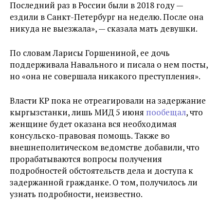
Последний раз в России были в 2018 году —
ездили в Санкт-Петербург на неделю. После она
никуда не выезжала», — сказала мать девушки.
По словам Ларисы Горшениной, ее дочь
поддерживала Навального и писала о нем посты,
но «она не совершала никакого преступления».
Власти КР пока не отреагировали на задержание
кыргызстанки, лишь МИД 5 июня
пообещал
, что
женщине будет оказана вся необходимая
консульско-правовая помощь. Также во
внешнеполитическом ведомстве добавили, что
прорабатываются вопросы получения
подробностей обстоятельств дела и доступа к
задержанной гражданке. О том, получилось ли
узнать подробности, неизвестно.