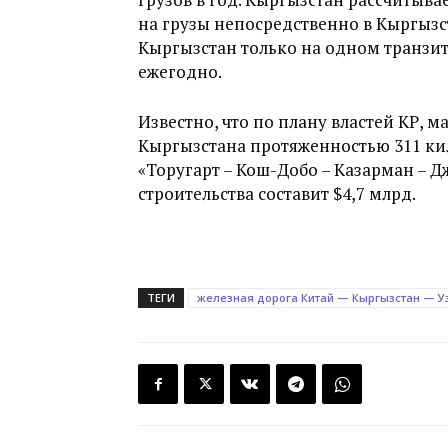
на грузы непосредственно в Кыргызст
Кыргызстан только на одном транзит
ежегодно.
Известно, что по плану властей КР, 
Кыргызстана протяженностью 311 ки
«Торугарт – Кош-Добо – Казарман – 
строительства составит $4,7 млрд.
ТЕГИ
железная дорога Китай — Кыргызстан — У