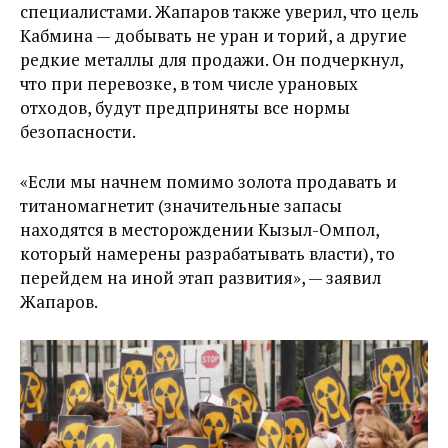
специалистами. Жапаров также уверил, что цель
Кабмина — добывать не уран и торий, а другие
редкие металлы для продажи. Он подчеркнул,
что при перевозке, в том числе урановых
отходов, будут предприняты все нормы
безопасности.
«Если мы начнем помимо золота продавать и
титаномагнетит (значительные запасы
находятся в месторождении Кызыл-Омпол,
который намерены разрабатывать власти), то
перейдем на иной этап развития», — заявил
Жапаров.