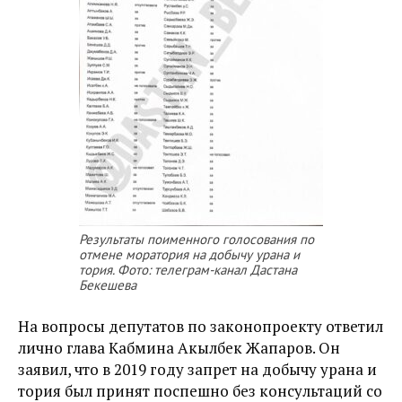
Результаты поименного голосования по
отмене моратория на добычу урана и
тория. Фото: телеграм-канал Дастана
Бекешева
На вопросы депутатов по законопроекту ответил
лично глава Кабмина Акылбек Жапаров. Он
заявил, что в 2019 году запрет на добычу урана и
тория был принят поспешно без консультаций со