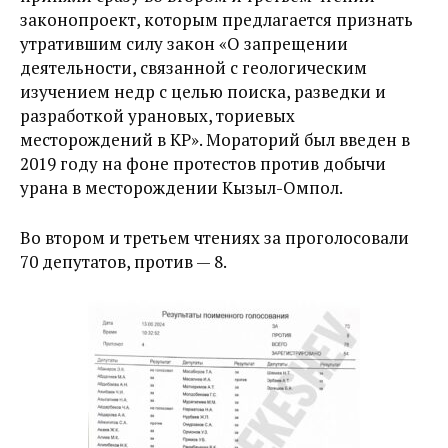
законопроект, которым предлагается признать
утратившим силу закон «О запрещении
деятельности, связанной с геологическим
изучением недр с целью поиска, разведки и
разработкой урановых, ториевых
месторождений в КР». Мораторий был введен в
2019 году на фоне протестов против добычи
урана в месторождении Кызыл-Омпол.
Во втором и третьем чтениях за проголосовали
70 депутатов, против — 8.