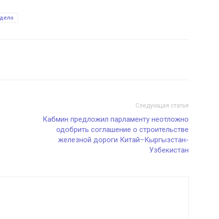
 дело
Следующая статья
Кабмин предложил парламенту неотложно
одобрить соглашение о строительстве
железной дороги Китай–Кыргызстан-
Узбекистан