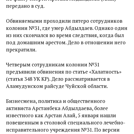
передано в суд.
Обвиняемыми проходили пятеро сотрудников
колонии №31, где умер Абдылдаев. Однако один
из них скончался во время следствия, когда был
под домашним арестом. Дело в отношении него
прекратили.
Четверым сотрудникам колонии №31
предъявили обвинения по статье «Халатность»
(статья 348 УК КР). Дело рассматривается в
Аламудунском райсуде Чуйской области.
Бизнесмена, политика и общественного
активиста Арстанбека Абдылдаева, более
известного как Арстан Алай, 5 января нашли
повешенным в столовой специального лечебно-
исправительного учреждения №31. По версии