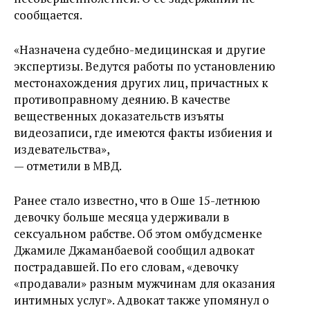
сообщается.
«Назначена судебно-медицинская и другие
экспертизы. Ведутся работы по установлению
местонахождения других лиц, причастных к
противоправному деянию. В качестве
вещественных доказательств изъяты
видеозаписи, где имеются факты избиения и
издевательства»,
— отметили в МВД.
Ранее стало известно, что в Оше 15-летнюю
девочку больше месяца удерживали в
сексуальном рабстве. Об этом омбудсменке
Джамиле Джаманбаевой сообщил адвокат
пострадавшей. По его словам, «девочку
«продавали» разным мужчинам для оказания
интимных услуг». Адвокат также упомянул о