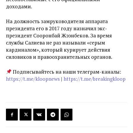
доходами.
На должность замруководителя аппарата
президента его в 2017 году назначил экс-
президент Сооронбай Жээнбеков. За время
службы Салиева не раз называли «серым
кардиналом», который курирует действия
силовиков и правоохранительных органов.
Подписывайтесь на наши телеграм-каналы:
https://t.me/kloopnews
|
https://t.me/breakingkloop