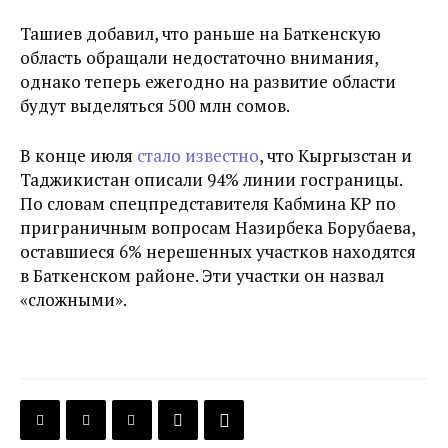
Ташиев добавил, что раньше на Баткенскую
область обращали недостаточно внимания,
однако теперь ежегодно на развитие области
будут выделяться 500 млн сомов.
В конце июля
стало известно
, что Кыргызстан и
Таджикистан описали 94% линии госграницы.
По словам спецпредставителя Кабмина КР по
приграничным вопросам Назирбека Борубаева,
оставшиеся 6% нерешенных участков находятся
в Баткенском районе. Эти участки он назвал
«сложными».