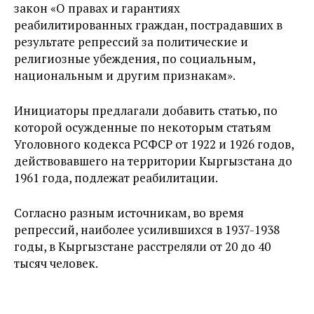
закон «О правах и гарантиях
реабилитированных граждан, пострадавших в
результате репрессий за политические и
религиозные убеждения, по социальным,
национальным и другим признакам».
Инициаторы предлагали добавить статью, по
которой осужденные по некоторым статьям
Уголовного кодекса РСФСР от 1922 и 1926 годов,
действовавшего на территории Кыргызстана до
1961 года, подлежат реабилитации.
Согласно разным источникам, во время
репрессий, наиболее усилившихся в 1937-1938
годы, в Кыргызстане расстреляли от 20 до 40
тысяч человек.