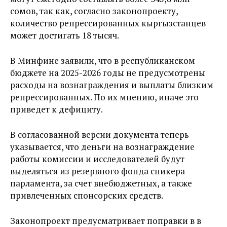
сомов, так как, согласно законопроекту,
количество репрессированных кыргызстанцев
может достигать 18 тысяч.
В Минфине заявили, что в республиканском
бюджете на 2025-2026 годы не предусмотрены
расходы на вознаграждения и выплаты близким
репрессированных. По их мнению, иначе это
приведет к дефициту.
В согласованной версии документа теперь
указывается, что деньги на вознаграждение
работы комиссии и исследователей будут
выделяться из резервного фонда спикера
парламента, за счет внебюджетных, а также
привлеченных спонсорских средств.
Законопроект предусматривает поправки в в