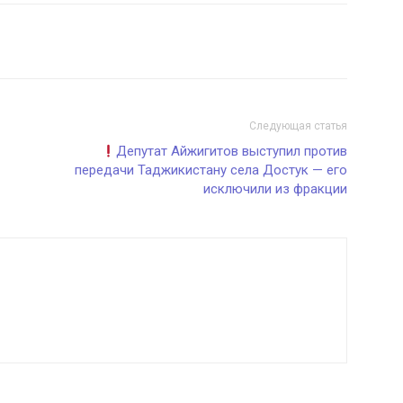
Следующая статья
Депутат Айжигитов выступил против
передачи Таджикистану села Достук — его
исключили из фракции