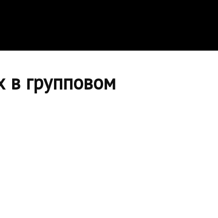
 в групповом