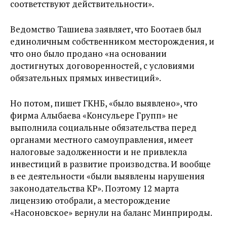
соответствуют действительности».
Ведомство Ташиева заявляет, что Боотаев был
единоличным собственником месторождения, и
что оно было продано «на основании
достигнутых договоренностей, с условиями
обязательных прямых инвестиций».
Но потом, пишет ГКНБ, «было выявлено», что
фирма Алыбаева «Консульере Групп» не
выполнила социальные обязательства перед
органами местного самоуправления, имеет
налоговые задолженности и не привлекла
инвестиций в развитие производства. И вообще
в ее деятельности «были выявлены нарушения
законодательства КР». Поэтому 12 марта
лицензию отобрали, а месторождение
«Насоновское» вернули на баланс Минприроды.