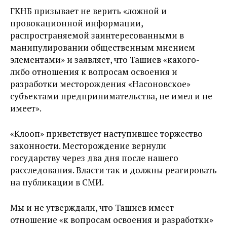
ГКНБ призывает не верить «ложной и
провокационной информации,
распространяемой заинтересованными в
манипулировании общественным мнением
элементами» и заявляет, что Ташиев «какого-
либо отношения к вопросам освоения и
разработки месторождения «Насоновское»
субъектами предпринимательства, не имел и не
имеет».
«Клооп» приветствует наступившее торжество
законности. Месторождение вернули
государству через два дня после нашего
расследования. Власти так и должны реагировать
на публикации в СМИ.
Мы и не утверждали, что Ташиев имеет
отношение «к вопросам освоения и разработки»