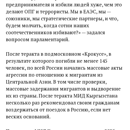
предпринимателя и избили людей хуже, чем это
делают ОПГ и террористы. Мы в ЕАЭС, мы —
союзники, мы стратегические партнеры, и что,
будем молчать, когда сотни наших
соотечественников избивают?» — задался
вопросом парламентарий.
После теракта в подмосковном «Крокусе», в
результате которого погибли не менее 145
человек, по всей России начались массовые акты
агрессии по отношению к мигрантам из
Центральной Азии. В том числе проверки,
массовые задержания мигрантов и выдворение
их из страны. После теракта МИД Кыргызстана
несколько раз рекомендовал своим гражданам
воздержаться от поездок в Россию, если нет
веских оснований.