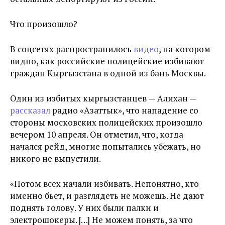
Что произошло?
В соцсетях распространилось
видео
, на котором
видно, как российские полицейские избивают
граждан Кыргызстана в одной из бань Москвы.
Один из избитых кыргызстанцев — Алихан —
рассказал
радио «Азаттык», что нападение со
стороны московских полицейских произошло
вечером 10 апреля. Он отметил, что, когда
начался рейд, многие попытались убежать, но
никого не выпустили.
«Потом всех начали избивать. Непонятно, кто
именно бьет, и разглядеть не можешь. Не дают
поднять голову. У них были палки и
электрошокеры. […] Не можем понять, за что