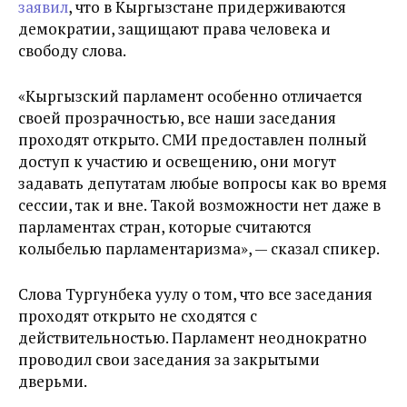
заявил
, что в Кыргызстане придерживаются
демократии, защищают права человека и
свободу слова.
«Кыргызский парламент особенно отличается
своей прозрачностью, все наши заседания
проходят открыто. СМИ предоставлен полный
доступ к участию и освещению, они могут
задавать депутатам любые вопросы как во время
сессии, так и вне. Такой возможности нет даже в
парламентах стран, которые считаются
колыбелью парламентаризма», — сказал спикер.
Слова Тургунбека уулу о том, что все заседания
проходят открыто не сходятся с
действительностью. Парламент неоднократно
проводил свои заседания за закрытыми
дверьми.