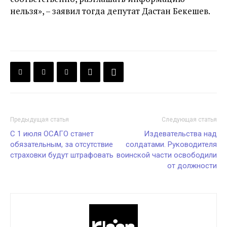
нельзя», – заявил тогда депутат Дастан Бекешев.
Предыдущая статья
Следующая статья
C 1 июля ОСАГО станет
Издевательства над
обязательным, за отсутствие
солдатами. Руководителя
страховки будут штрафовать
воинской части освободили
от должности