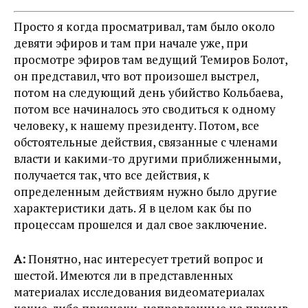
Просто я когда просматривал, там было около
девяти эфиров и там при начале уже, при
просмотре эфиров там ведущий Темиров Болот,
он представил, что вот произошел выстрел,
потом на следующий день убийство Кольбаева,
потом все начиналось это сводиться к одному
человеку, к нашему президенту. Потом, все
обстоятельные действия, связанные с членами
власти и какими-то другими приближенными,
получается так, что все действия, к
определенным действиям нужно было другие
характеристики дать. Я в целом как бы по
процессам прошелся и дал свое заключение.
А:
Понятно, нас интересует третий вопрос и
шестой. Имеются ли в представленных
материалах исследования видеоматериалах