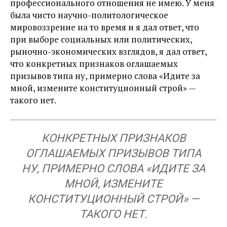
профессионального отношения не имею. У меня
была чисто научно-политологическое
мировоззрение на то время и я дал ответ, что
при выборе социальных или политических,
рыночно-экономических взглядов, я дал ответ,
что конкретных признаков оглашаемых
призывов типа ну, примерно слова «Идите за
мной, измените конституционный строй» —
такого нет.
КОНКРЕТНЫХ ПРИЗНАКОВ
ОГЛАШАЕМЫХ ПРИЗЫВОВ ТИПА
НУ, ПРИМЕРНО СЛОВА «ИДИТЕ ЗА
МНОЙ, ИЗМЕНИТЕ
КОНСТИТУЦИОННЫЙ СТРОЙ» —
ТАКОГО НЕТ.