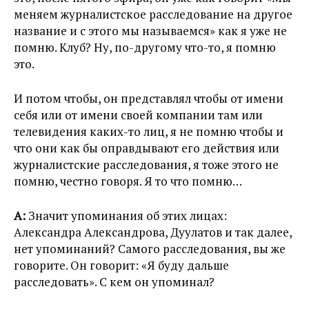
меняем журналистское расследование на другое
название и с этого мы называемся» как я уже не
помню. Клуб? Ну, по-другому что-то, я помню
это.
И потом чтобы, он представлял чтобы от имени
себя или от имени своей компании там или
телевидения каких-то лиц, я не помню чтобы и
что они как бы оправдывают его действия или
журналистские расследования, я тоже этого не
помню, честно говоря. Я то что помню…
А:
Значит упоминания об этих лицах:
Александра Александрова, Дуулатов и так далее,
нет упоминаний? Самого расследования, вы же
говорите. Он говорит: «Я буду дальше
расследовать». С кем он упоминал?