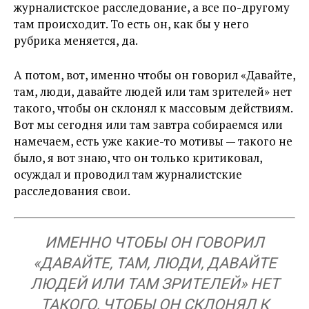
журналистское расследование, а все по-другому
там происходит. То есть он, как бы у него
рубрика меняется, да.
А потом, вот, именно чтобы он говорил «Давайте,
там, люди, давайте людей или там зрителей» нет
такого, чтобы он склонял к массовым действиям.
Вот мы сегодня или там завтра собираемся или
намечаем, есть уже какие-то мотивы — такого не
было, я вот знаю, что он только критиковал,
осуждал и проводил там журналистские
расследования свои.
ИМЕННО ЧТОБЫ ОН ГОВОРИЛ
«ДАВАЙТЕ, ТАМ, ЛЮДИ, ДАВАЙТЕ
ЛЮДЕЙ ИЛИ ТАМ ЗРИТЕЛЕЙ» НЕТ
ТАКОГО, ЧТОБЫ ОН СКЛОНЯЛ К