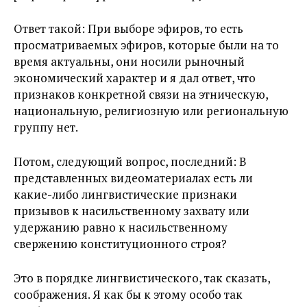
Ответ такой: При выборе эфиров, то есть
просматриваемых эфиров, которые были на то
время актуальны, они носили рыночный
экономический характер и я дал ответ, что
признаков конкретной связи на этническую,
национальную, религиозную или региональную
группу нет.
Потом, следующий вопрос, последний: В
представленных видеоматериалах есть ли
какие-либо лингвистические признаки
призывов к насильственному захвату или
удержанию равно к насильственному
свержению конституционного строя?
Это в порядке лингвистического, так сказать,
соображения. Я как бы к этому особо так