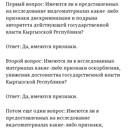
Первый вопрос: Имеются ли в представленных
на исследование видеоматериалах какие-либо
признаки дискриминации и подрыва
авторитета действующей государственной
власти Кыргызской Республики?
Ответ: Да, имеются признаки.
Второй вопрос: Имеются ли в исследованных
материалах какие-либо признаки оскорбления,
унижения достоинства государственной власти
Кыргызской Республики?
Ответ: Да, имеются признаки.
Потом еще один вопрос: Имеются ли в
предоставленных на исследование
видеоматериалах какие-либо признаки,