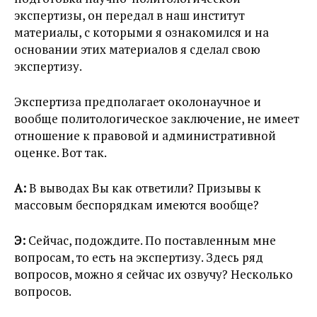
экспертизы, он передал в наш институт
материалы, с которыми я ознакомился и на
основании этих материалов я сделал свою
экспертизу.
Экспертиза предполагает околонаучное и
вообще политологическое заключение, не имеет
отношение к правовой и административной
оценке. Вот так.
А:
В выводах Вы как ответили? Призывы к
массовым беспорядкам имеются вообще?
Э:
Сейчас, подождите. По поставленным мне
вопросам, то есть на экспертизу. Здесь ряд
вопросов, можно я сейчас их озвучу? Несколько
вопросов.