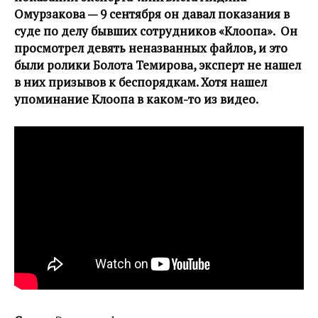
Омурзакова — 9 сентября он давал показания в
суде по делу бывших сотрудников «Клоопа». Он
просмотрел девять неназванных файлов, и это
были ролики Болота Темирова, эксперт не нашел
в них призывов к беспорядкам. Хотя нашел
упоминание Клоопа в каком-то из видео.