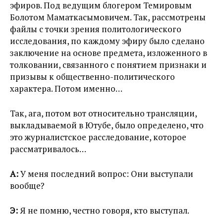
эфиров. Под ведущим блогером Темировым
Болотом Маматкасымовичем. Так, рассмотрены
файлы с точки зрения политологического
исследования, по каждому эфиру было сделано
заключение на основе предмета, изложенного в
толковании, связанного с понятием признаки и
призывы к общественно-политического
характера. Потом именно…
Так, ага, потом вот относительно трансляции,
выкладываемой в Ютубе, было определено, что
это журналистское расследование, которое
рассматривалось…
А:
У меня последний вопрос: Они выступали
вообще?
Э:
Я не помню, честно говоря, кто выступал.