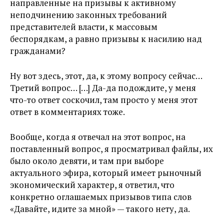
направленные на призывы к активному
неподчинению законных требований
представителей власти, к массовым
беспорядкам, а равно призывы к насилию над
гражданами?
Ну вот здесь, этот, да, к этому вопросу сейчас…
Третий вопрос… […] Да-да подождите, у меня
что-то ответ соскочил, там просто у меня этот
ответ в комментариях тоже.
Вообще, когда я отвечал на этот вопрос, на
поставленный вопрос, я просматривал файлы, их
было около девяти, и там при выборе
актуального эфира, который имеет рыночный
экономический характер, я ответил, что
конкретно оглашаемых призывов типа слов
«Давайте, идите за мной» — такого нету, да.