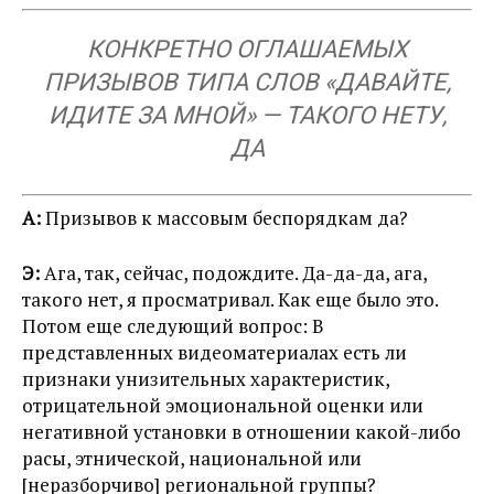
КОНКРЕТНО ОГЛАШАЕМЫХ
ПРИЗЫВОВ ТИПА СЛОВ «ДАВАЙТЕ,
ИДИТЕ ЗА МНОЙ» — ТАКОГО НЕТУ,
ДА
А:
Призывов к массовым беспорядкам да?
Э:
Ага, так, сейчас, подождите. Да-да-да, ага,
такого нет, я просматривал. Как еще было это.
Потом еще следующий вопрос: В
представленных видеоматериалах есть ли
признаки унизительных характеристик,
отрицательной эмоциональной оценки или
негативной установки в отношении какой-либо
расы, этнической, национальной или
[неразборчиво] региональной группы?