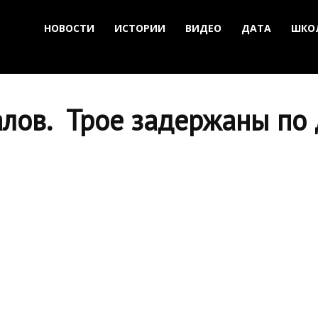
НОВОСТИ
ИСТОРИИ
ВИДЕО
ДАТА
ШКО
лов. Трое задержаны по 