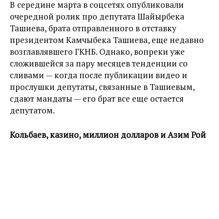
В середине марта в соцсетях опубликовали
очередной ролик про депутата Шайырбека
Ташиева, брата отправленного в отставку
президентом Камчыбека Ташиева, еще недавно
возглавлявшего ГКНБ. Однако, вопреки уже
сложившейся за пару месяцев тенденции со
сливами — когда после публикации видео и
прослушки депутаты, связанные в Ташиевым,
сдают мандаты — его брат все еще остается
депутатом.
Кольбаев, казино, миллион долларов и Азим Рой