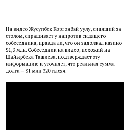
На видео Жусупбек Коргонбай уулу, сидящий за
столом, спрашивает у напротив сидящего
собеседника, правда ли, что он задолжал казино
$1,3 млн. Собеседник на видео, похожий на
Шайырбека Ташиева, подтверждает эту
информацию и уточняет, что реальная сумма
долга — $1 млн 320 тысяч.