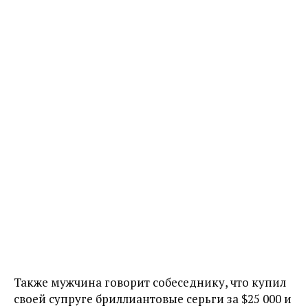
Также мужчина говорит собеседнику, что купил
своей супруге бриллиантовые серьги за $25 000 и