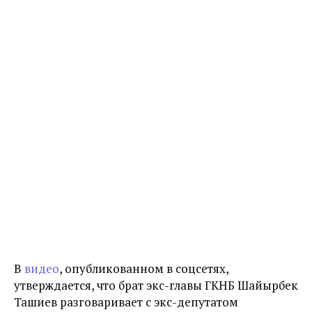
В
видео
, опубликованном в соцсетях,
утверждается, что брат экс-главы ГКНБ Шайырбек
Ташиев разговаривает с экс-депутатом