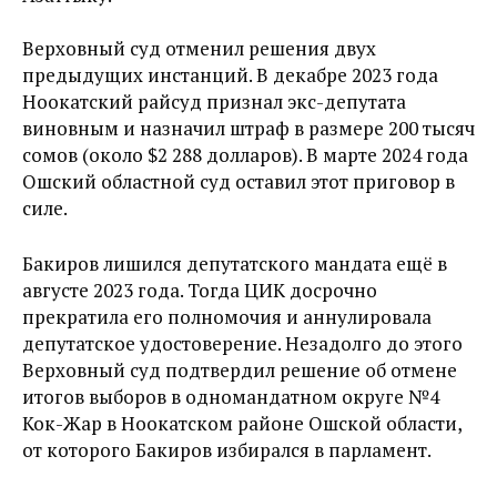
Верховный суд
отменил решения двух
предыдущих инстанций. В декабре 2023 года
Ноокатский райсуд признал экс-депутата
виновным и назначил штраф в размере 200 тысяч
сомов (около $2 288 долларов). В марте 2024 года
Ошский областной суд оставил этот приговор в
силе.
Бакиров лишился депутатского мандата ещё в
августе 2023 года. Тогда ЦИК досрочно
прекратила его полномочия и аннулировала
депутатское удостоверение. Незадолго до этого
Верховный суд подтвердил решение об отмене
итогов выборов в одномандатном округе №4
Кок-Жар в Ноокатском районе Ошской области,
от которого Бакиров избирался в парламент.