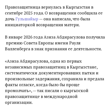
Правозащитница вернулась в Кыргызстан в
сентябре 2025 года. О возвращении сообщила ее
дочь
Гульшайыр
— она написала, что была
инициаторкой возвращения матери.
В январе 2026 года Азиза Абдирасулова получила
премию Совета Европы имени Рауля
Валленберга в знак признания ее деятельности.
«Азиза Абдирасулова, одна из первых
независимых правозащитниц в Кыргызстане,
систематически документировавших пытки и
произвольные задержания, сохранила и предала
факты огласке, когда было бы проще
промолчать», — так писали о кыргызской
правозащитнице в международной
организации.