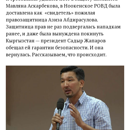
Мавляна Аскарбекова, в Ноокенское РОВД была
доставлена как «свидетель» пожилая
правозащитница Азиза Абдирасулова.
Защитница прав не раз подвергалась нападкам
ранее, и даже была вынуждена покинуть
Кыргызстан — президент Садыр Жапаров
обещал ей гарантии безопасности. И она
вернулась. Рассказываем, что происходит.