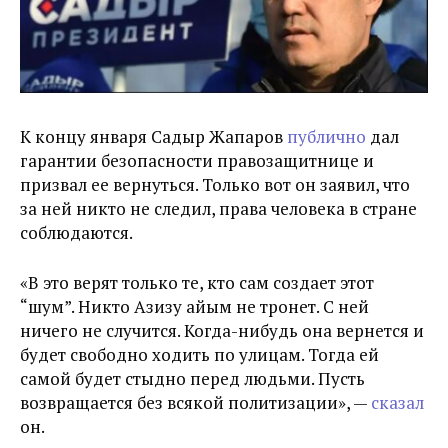
К концу января Садыр Жапаров
публично
дал
гарантии безопасности правозащитнице и
призвал ее вернуться. Только вот он заявил, что
за ней никто не следил, права человека в стране
соблюдаются.
«В это верят только те, кто сам создает этот
“шум”. Никто Азизу айым не тронет. С ней
ничего не случится. Когда-нибудь она вернется и
будет свободно ходить по улицам. Тогда ей
самой будет стыдно перед людьми. Пусть
возвращается без всякой политизации», —
сказал
он.