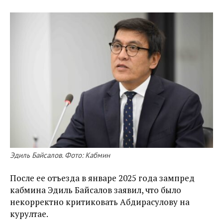
Эдиль Байсалов. Фото: Кабмин
После ее отъезда в январе 2025 года зампред
кабмина Эдиль Байсалов заявил, что было
некорректно критиковать Абдирасулову на
курултае.