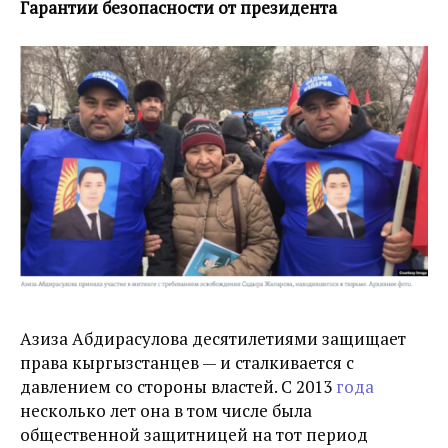
Гарантии безопасности от президента
Азиза Абдирасулова десятилетиями защищает
права кыргызстанцев — и сталкивается с
давлением со стороны властей.
С 2013
года
несколько лет она в том числе была
общественной защитницей на тот период