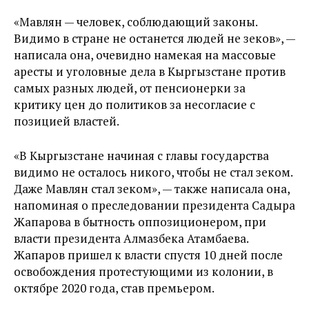
«Мавлян — человек, соблюдающий законы.
Видимо в стране не останется людей не зеков», —
написала она, очевидно намекая на массовые
аресты и уголовные дела в Кыргызстане против
самых разных людей, от пенсионерки за
критику цен до политиков за несогласие с
позицией властей.
«В Кыргызстане начиная с главы государства
видимо не осталось никого, чтобы не стал зеком.
Даже Мавлян стал зеком», — также написала она,
напоминая о преследовании президента Садыра
Жапарова в бытность оппозиционером, при
власти президента Алмазбека Атамбаева.
Жапаров пришел к власти спустя 10 дней после
освобождения протестующими из колонии, в
октябре 2020 года, став премьером.