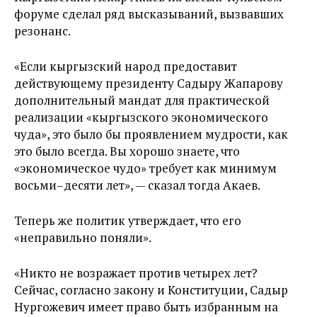
форуме сделал ряд высказываний, вызвавших
резонанс.
«Если кыргызский народ предоставит
действующему президенту Садыру Жапарову
дополнительный мандат для практической
реализации «кыргызского экономического
чуда», это было бы проявлением мудрости, как
это было всегда. Вы хорошо знаете, что
«экономическое чудо» требует как минимум
восьми–десяти лет», — сказал тогда Акаев.
Теперь же политик утверждает, что его
«неправильно поняли».
«Никто не возражает против четырех лет?
Сейчас, согласно закону и Конституции, Садыр
Нургожевич имеет право быть избранным на