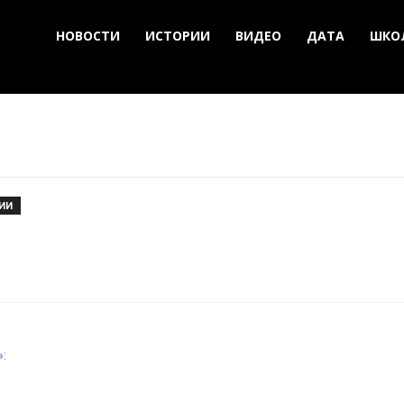
НОВОСТИ
ИСТОРИИ
ВИДЕО
ДАТА
ШКО
ИИ
: