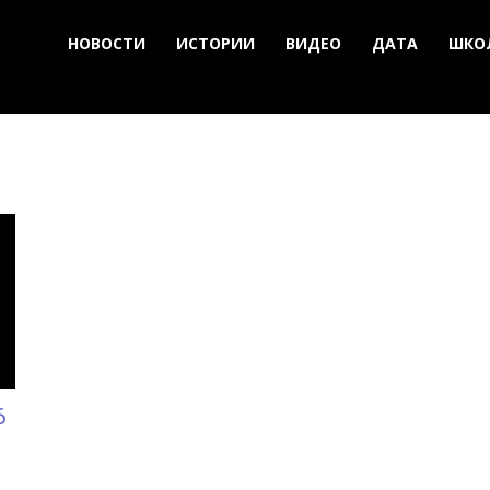
НОВОСТИ
ИСТОРИИ
ВИДЕО
ДАТА
ШКО
6