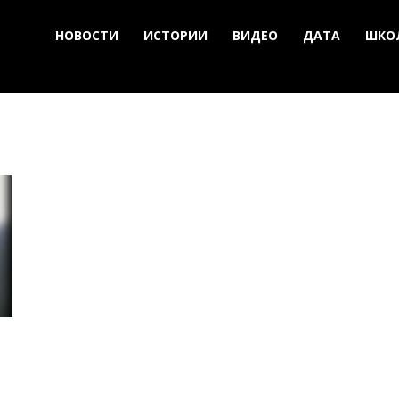
НОВОСТИ
ИСТОРИИ
ВИДЕО
ДАТА
ШКО