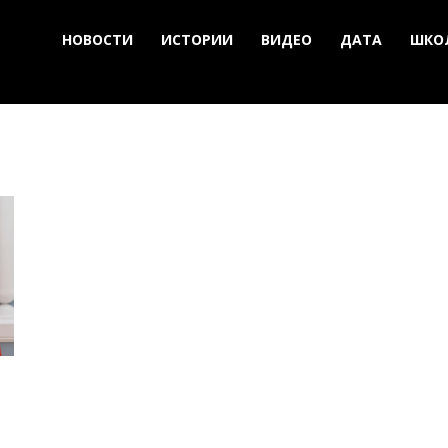
НОВОСТИ
ИСТОРИИ
ВИДЕО
ДАТА
ШКО