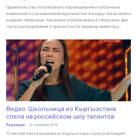
Правительство потребовало опровержения и публичных
извинений от независимой журналистки Эльнуры Алкановой и
издания «Фергана». Алканова опубликовала в «Фергане» две
части расследования о причастности премьер-министра...
Видео: Школьница из Кыргызстана
спела на российском шоу талантов
Редакция
-
22 сентября 2014
15-летняя Аяна Касымова из Кыргызстана стала участницей