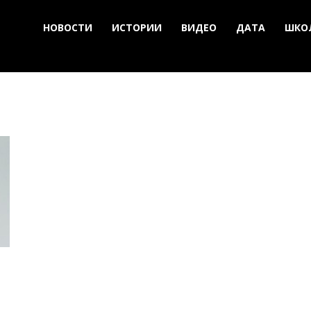
НОВОСТИ
ИСТОРИИ
ВИДЕО
ДАТА
ШКО