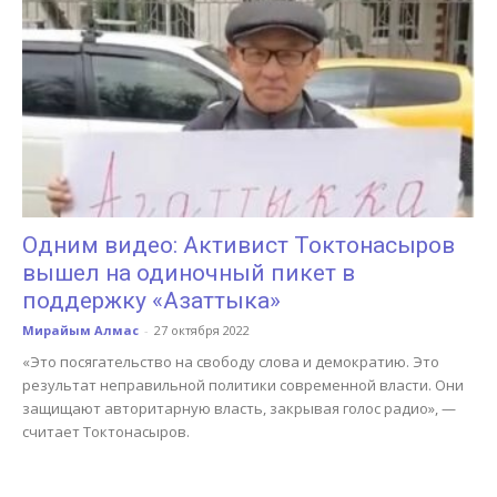
Одним видео: Активист Токтонасыров
вышел на одиночный пикет в
поддержку «Азаттыка»
Мирайым Алмас
-
27 октября 2022
«Это посягательство на свободу слова и демократию. Это
результат неправильной политики современной власти. Они
защищают авторитарную власть, закрывая голос радио», —
считает Токтонасыров.