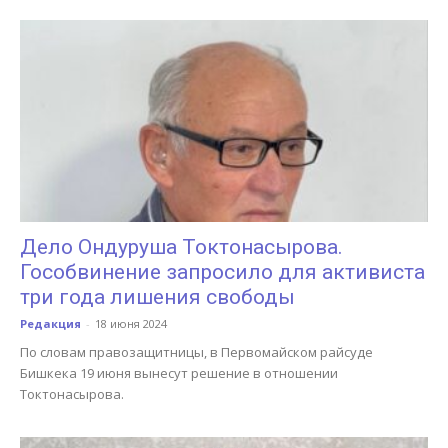
Дело Ондуруша Токтонасырова.
Гособвинение запросило для активиста
три года лишения свободы
Редакция
-
18 июня 2024
По словам правозащитницы, в Первомайском райсуде
Бишкека 19 июня вынесут решение в отношении
Токтонасырова.