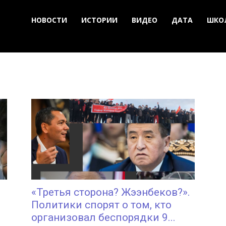
НОВОСТИ
ИСТОРИИ
ВИДЕО
ДАТА
ШКО
«Третья сторона? Жээнбеков?».
Политики спорят о том, кто
организовал беспорядки 9...