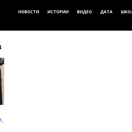
НОВОСТИ
ИСТОРИИ
ВИДЕО
ДАТА
ШКО
в
,