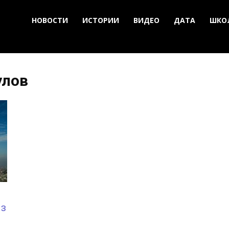
НОВОСТИ
ИСТОРИИ
ВИДЕО
ДАТА
ШКО
улов
из