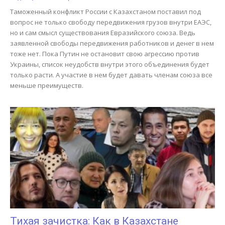
Таможенный конфликт России с Казахстаном поставил под
вопрос не только свободу передвижения грузов внутри ЕАЭС,
но и сам смысл существования Евразийского союза. Ведь
заявленной свободы передвижения работников и денег в нем
тоже нет. Пока Путин не остановит свою агрессию против
Украины, список неудобств внутри этого объединения будет
только расти. А участие в нем будет давать членам союза все
меньше преимуществ.
Тихая зачистка: Как в Казахстане