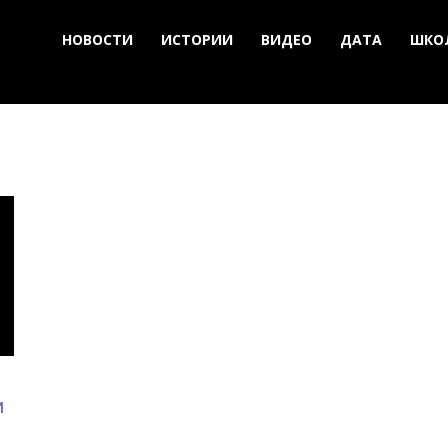
НОВОСТИ
ИСТОРИИ
ВИДЕО
ДАТА
ШКО
и