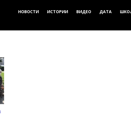
НОВОСТИ
ИСТОРИИ
ВИДЕО
ДАТА
ШКО
в