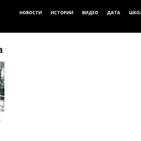
НОВОСТИ
ИСТОРИИ
ВИДЕО
ДАТА
ШКО
а
.