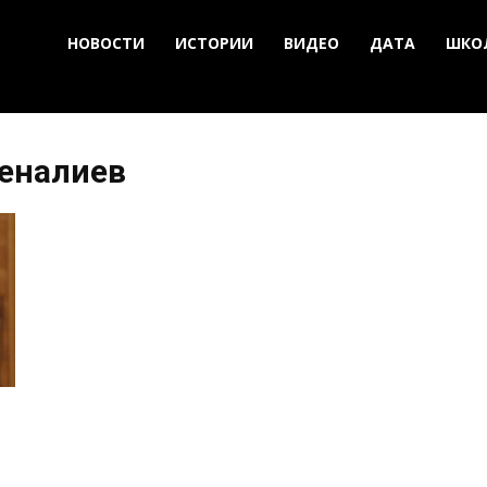
НОВОСТИ
ИСТОРИИ
ВИДЕО
ДАТА
ШКО
еналиев