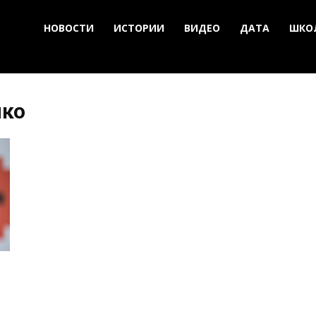
НОВОСТИ
ИСТОРИИ
ВИДЕО
ДАТА
ШКО
нко